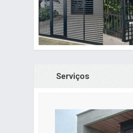
Serviços