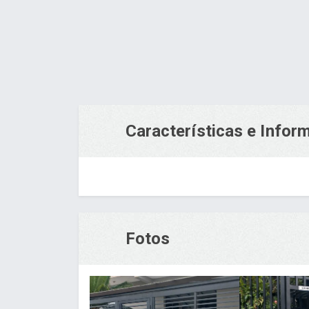
Características e Info
Fotos