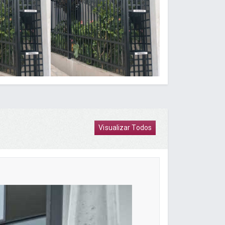
Visualizar Todos