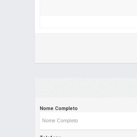
Nome Completo