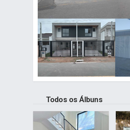
Todos os Álbuns