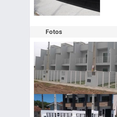
Fotos