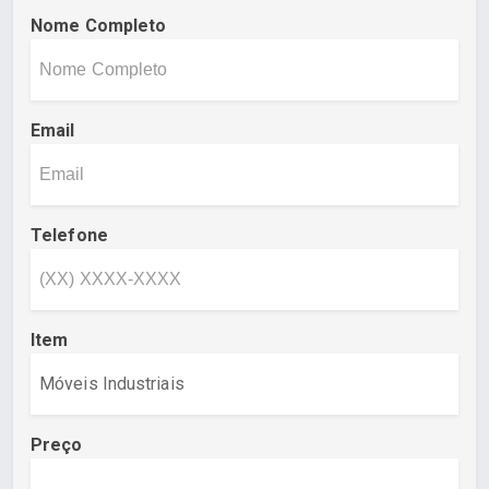
Nome Completo
Email
Telefone
Item
Preço