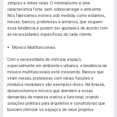
simples e linhas retas. O minimalismo é uma
característica forte, sem sobrecarregar o ambiente.
Nós fabricamos móveis sob medida, como estantes,
mesas, bancos, prateleiras e armários, que seguem
essa tendência e podem ser ajustados de acordo com
as necessidades específicas de cada cliente.
Móveis Multifuncionais
Com a necessidade de otimizar espaço,
especialmente em ambientes urbanos, a tendência de
móveis multifuncionais está crescendo. Bancos que
viram mesas, prateleiras com várias funções e
módulos modulares são exemplos disso. Na Krause,
desenvolvemos móveis que atendem a essas
demandas de maneira criativa e funcional, criando
soluções práticas para arquitetos e construtoras que
buscam otimizar os espaços de seus projetos.