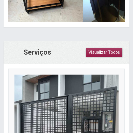
Serviços
Visualizar Todos