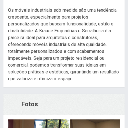
Os móveis industriais sob medida são uma tendência
crescente, especialmente para projetos
personalizados que buscam funcionalidade, estilo e
durabilidade. A Krause Esquadrias e Serralheria é a
parceira ideal para arquitetos e construtoras,
oferecendo móveis industriais de alta qualidade,
totalmente personalizados e com acabamentos
impecáveis. Seja para um projeto residencial ou
comercial, podemos transformar suas ideias em
soluções práticas e estéticas, garantindo um resultado
que valoriza e otimiza o espaço.
Fotos