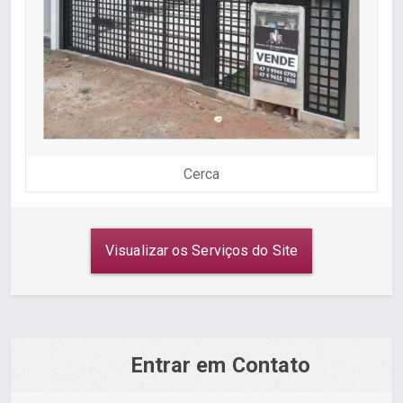
Cerca
Visualizar os Serviços do Site
Entrar em Contato