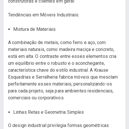
construtoras e clientes em geral:
Tendências em Móveis Industriais:
Mistura de Materiais
A combinação de metais, como ferro e aço, com
materiais naturais, como madeira maciça e concreto,
está em alta. O contraste entre esses elementos cria
um equilíbrio entre o robusto e o aconchegante,
característica chave do estilo industrial. A Krause
Esquadrias e Serralheria fabrica móveis que mesclam
perfeitamente esses materiais, personalizando-os
para cada projeto, seja para ambientes residenciais,
comerciais ou corporativos.
Linhas Retas e Geometria Simples
O design industrial privilegia formas geométricas