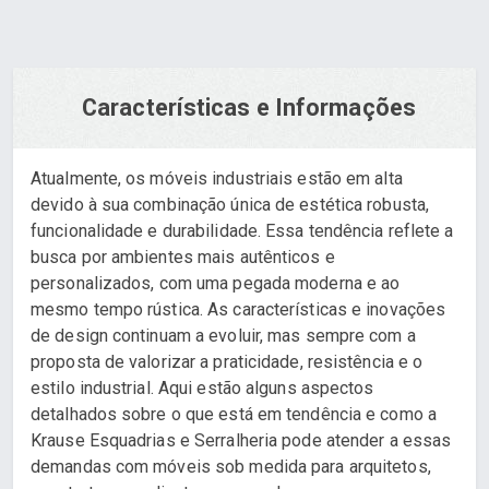
Características e Informações
Atualmente, os móveis industriais estão em alta
devido à sua combinação única de estética robusta,
funcionalidade e durabilidade. Essa tendência reflete a
busca por ambientes mais autênticos e
personalizados, com uma pegada moderna e ao
mesmo tempo rústica. As características e inovações
de design continuam a evoluir, mas sempre com a
proposta de valorizar a praticidade, resistência e o
estilo industrial. Aqui estão alguns aspectos
detalhados sobre o que está em tendência e como a
Krause Esquadrias e Serralheria pode atender a essas
demandas com móveis sob medida para arquitetos,